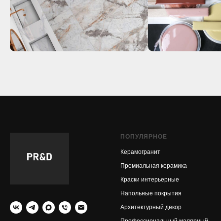
ПОПУЛЯРНОЕ
Керамогранит
Премиальная керамика
Краски интерьерные
Напольные покрытия
Архитектурный декор
Профессиональный малярный