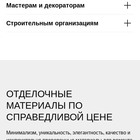
Мастерам и декораторам
Строительным организациям
ОТДЕЛОЧНЫЕ
МАТЕРИАЛЫ ПО
СПРАВЕДЛИВОЙ ЦЕНЕ
Минимализм, уникальность, элегантность, качество и