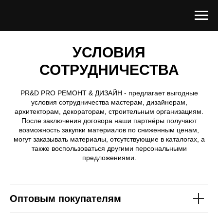
УСЛОВИЯ
СОТРУДНИЧЕСТВА
PR&D PRO РЕМОНТ & ДИЗАЙН - предлагает выгодные
условия сотрудничества мастерам, дизайнерам,
архитекторам, декораторам, строительным организациям.
После заключения договора наши партнёры получают
возможность закупки материалов по сниженным ценам,
могут заказывать материалы, отсутствующие в каталогах, а
также воспользоваться другими персональными
предложениями.
Оптовым покупателям