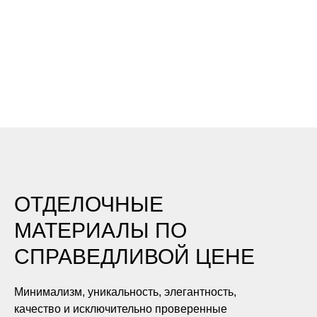
ОТДЕЛОЧНЫЕ
МАТЕРИАЛЫ ПО
СПРАВЕДЛИВОЙ ЦЕНЕ
Минимализм, уникальность, элегантность,
качество и исключительно проверенные