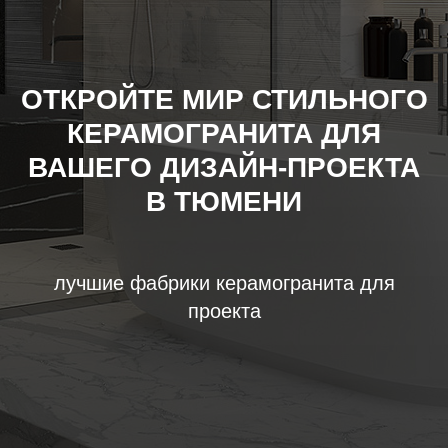
ОТКРОЙТЕ МИР СТИЛЬНОГО
КЕРАМОГРАНИТА ДЛЯ
ВАШЕГО ДИЗАЙН-ПРОЕКТА
В ТЮМЕНИ
лучшие фабрики керамогранита для
проекта