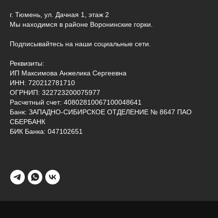
г. Тюмень, ул. Дачная 1, этаж 2
Мы находимся в районе Воронинские горки.
Подписывайтесь на наши социальные сети.
Реквизиты:
ИП Максимова Анжелика Сергеевна
ИНН: 720212781710
ОГРНИП: 322723200075977
Расчетный счет: 40802810067100048641
Банк: ЗАПАДНО-СИБИРСКОЕ ОТДЕЛЕНИЕ № 8647 ПАО
СБЕРБАНК
БИК Банка: 047102651