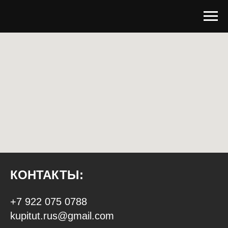
КОНТАКТЫ:
+7 922 075 0788
kupitut.rus@gmail.com