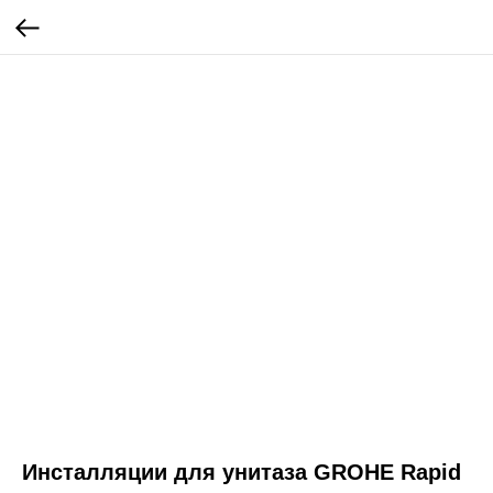
Инсталляции для унитаза GROHE Rapid