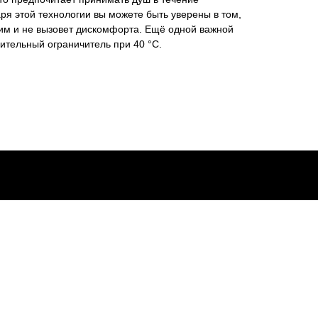
ря этой технологии вы можете быть уверены в том,
чим и не вызовет дискомфорта. Ещё одной важной
ительный ограничитель при 40 °C.