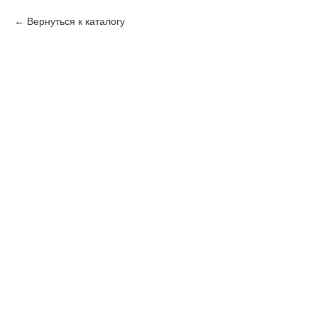
Вернуться к каталогу