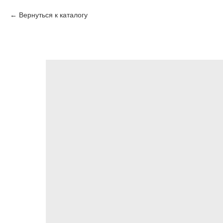
Вернуться к каталогу