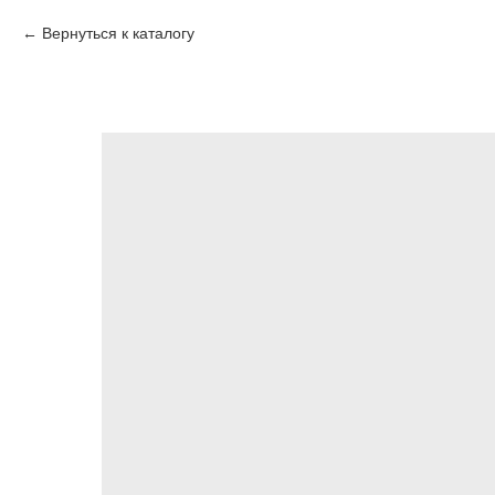
Вернуться к каталогу