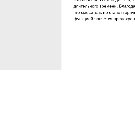
длительного времени. Благода
что смеситель не станет горя
функцией является предохран