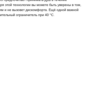
ря этой технологии вы можете быть уверены в том,
чим и не вызовет дискомфорта. Ещё одной важной
ительный ограничитель при 40 °C.