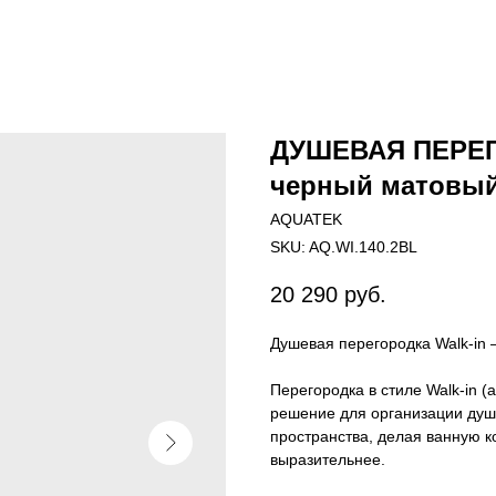
ДУШЕВАЯ ПЕРЕГ
черный матовый
AQUATEK
SKU:
AQ.WI.140.2BL
20 290
руб.
Душевая перегородка Walk-in 
Перегородка в стиле Walk-in (
решение для организации душ
пространства, делая ванную к
выразительнее.