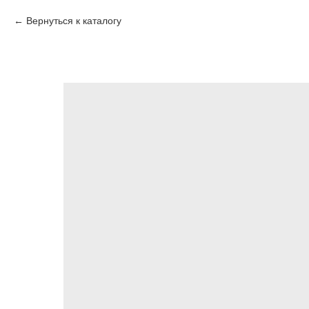
Вернуться к каталогу