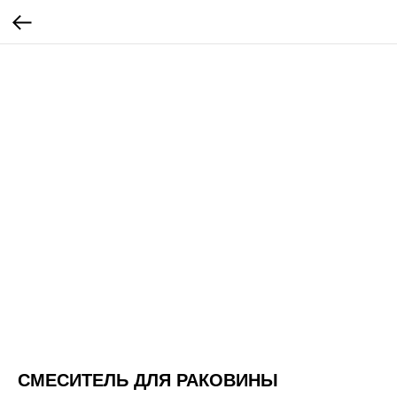
СМЕСИТЕЛЬ ДЛЯ РАКОВИНЫ