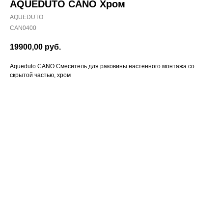
AQUEDUTO CANO Хром
AQUEDUTO
CAN0400
19900,00
руб.
Aqueduto CANO Смеситель для раковины настенного монтажа со
скрытой частью, хром