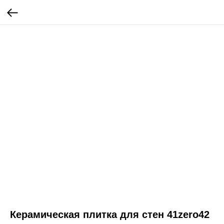
Керамическая плитка для стен 41zero42