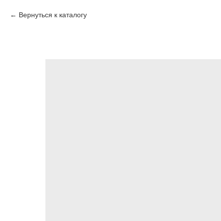
Вернуться к каталогу