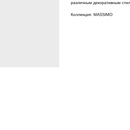
различным декоративным сти
Коллекция: MASSIMO