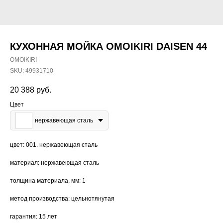
КУХОННАЯ МОЙКА OMOIKIRI DAISEN 44
OMOIKIRI
SKU:
49931710
20 388
руб.
Цвет
нержавеющая сталь
цвет: 001. нержавеющая сталь
материал: нержавеющая сталь
толщина материала, мм: 1
метод производства: цельнотянутая
гарантия: 15 лет